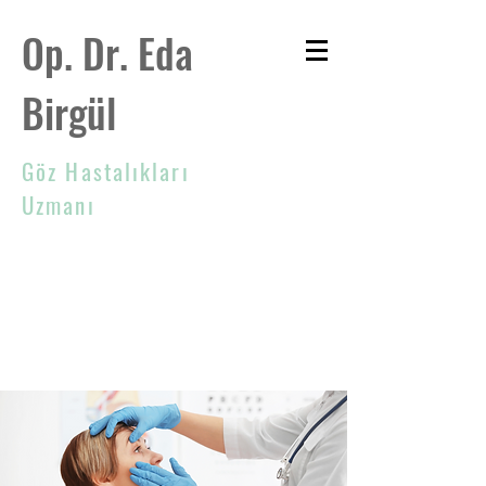
Op. Dr. Eda
Birgül
Göz Hastalıkları
Uzmanı