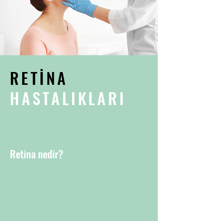
RETİNA
HASTALIKLARI
Retina nedir?